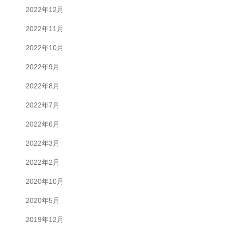
2022年12月
2022年11月
2022年10月
2022年9月
2022年8月
2022年7月
2022年6月
2022年3月
2022年2月
2020年10月
2020年5月
2019年12月