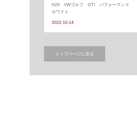
H29 VWゴルフ GTI パフォーマンス
ホワイト
2022.10.14
トップページに戻る