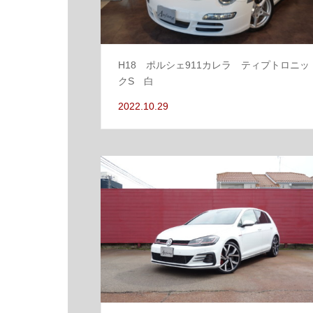
H18 ポルシェ911カレラ ティプトロニッ
クS 白
2022.10.29