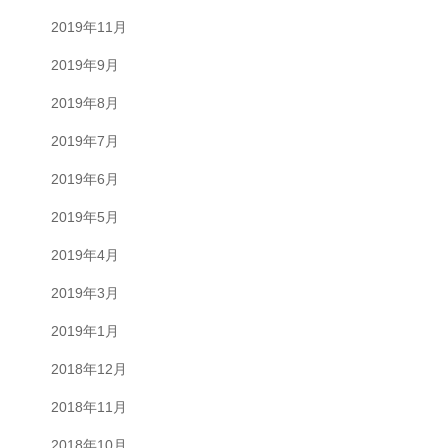
2019年11月
2019年9月
2019年8月
2019年7月
2019年6月
2019年5月
2019年4月
2019年3月
2019年1月
2018年12月
2018年11月
2018年10月