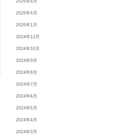
2025年5月
2025年4月
2025年1月
2024年12月
2024年10月
2024年9月
2024年8月
2024年7月
2024年6月
2024年5月
2024年4月
2024年3月