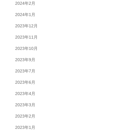
2024年2月
2024年1月
2023年12月
2023年11月
2023年10月
2023年9月
2023年7月
2023年6月
2023年4月
2023年3月
2023年2月
2023年1月