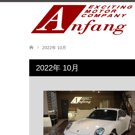
2022年 10月
2022年 10月