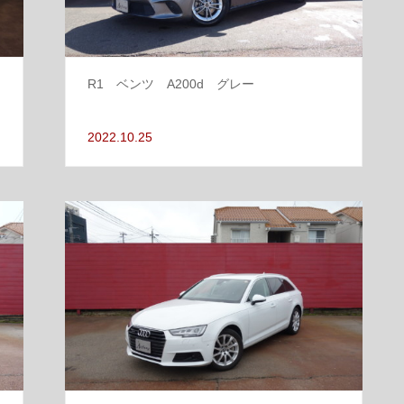
R1 ベンツ A200d グレー
2022.10.25