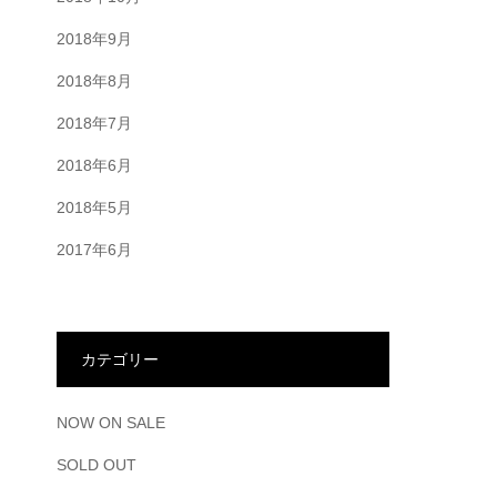
2018年9月
2018年8月
2018年7月
2018年6月
2018年5月
2017年6月
カテゴリー
NOW ON SALE
SOLD OUT